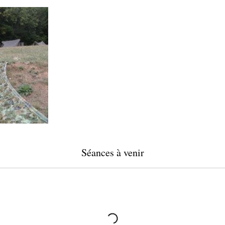
Séances à venir