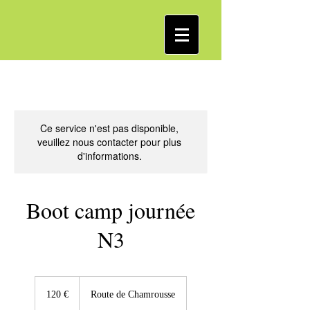
Ce service n'est pas disponible,
veuillez nous contacter pour plus
d'informations.
Boot camp journée
N3
120
euros
120 €
Route de Chamrousse