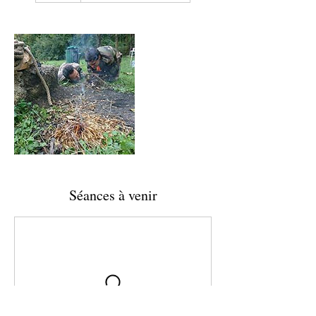
Séances à venir